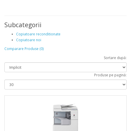
Subcategorii
Copiatoare reconditionate
Copiatoare noi
Comparare Produse (0)
Sortare după:
Produse pe pagină: