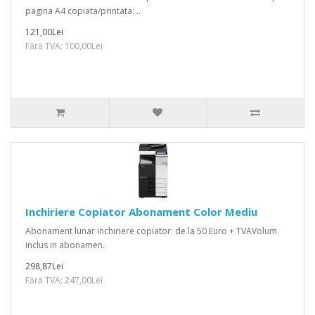
pagina A4 copiata/printata: ..
121,00Lei
Fără TVA: 100,00Lei
Inchiriere Copiator Abonament Color Mediu
Abonament lunar inchiriere copiator: de la 50 Euro + TVAVolum
inclus in abonamen..
298,87Lei
Fără TVA: 247,00Lei