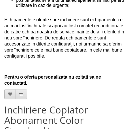
posibilitatea livrarii unui alt echipament similar pentru
utilizare in caz de urgenta;
Echipamentele oferite spre inchiriere sunt echipamente ce
au mai fost închiriate si apoi au fost complet reconditionate
de catre echipa noastra de service inainte de a fi oferite din
nou spre închiriere. De regula echipamentele sunt
accesorizate in diferite configuraţii, noi urmarind sa oferim
spre închiriere cele mai bune copiatoare, in cele mai bune
configuratii posibile.
Pentru o oferta personalizata nu ezitati sa ne
contactati.
Inchiriere Copiator
Abonament Color